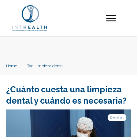
Home
|
Tag: limpieza dental
¿Cuánto cuesta una limpieza
dental y cuándo es necesaria?
Dental