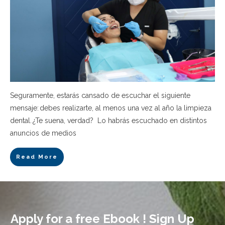
Seguramente, estarás cansado de escuchar el siguiente
mensaje: debes realizarte, al menos una vez al año la limpieza
dental. ¿Te suena, verdad? Lo habrás escuchado en distintos
anuncios de medios
Read More
Apply for a free Ebook ! Sign Up