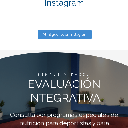
Instagram
Siguenos en Instagram
SIMPLE Y FÁCIL
EVALUACIÓN
INTEGRATIVA
Consulta por programas especiales de
nutrición para deportistas y para