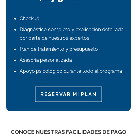
Checkup
Diagnóstico completo y explicación detallada
por parte de nuestros expertos
Plan de tratamiento y presupuesto
Asesoría personalizada
Apoyo psicológico durante todo el programa
RESERVAR MI PLAN
CONOCE NUESTRAS FACILIDADES DE PAGO