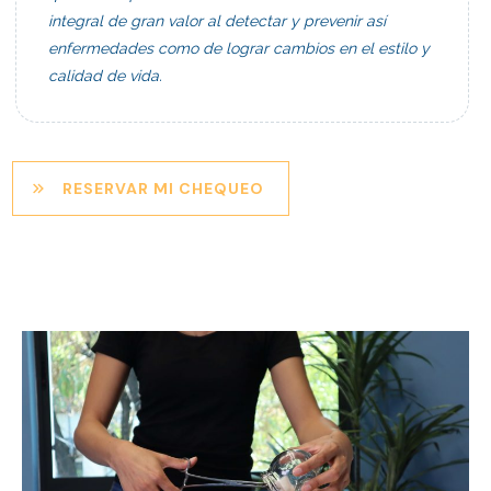
integral de gran valor al detectar y prevenir así
enfermedades como de lograr cambios en el estilo y
calidad de vida.
RESERVAR MI CHEQUEO