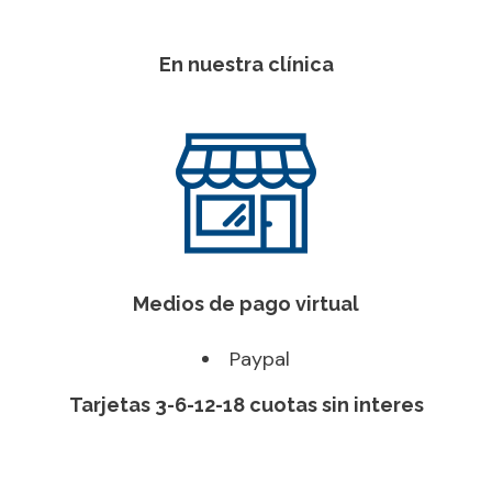
En nuestra clínica
Medios de pago virtual
Paypal
Tarjetas 3-6-12-18 cuotas sin interes