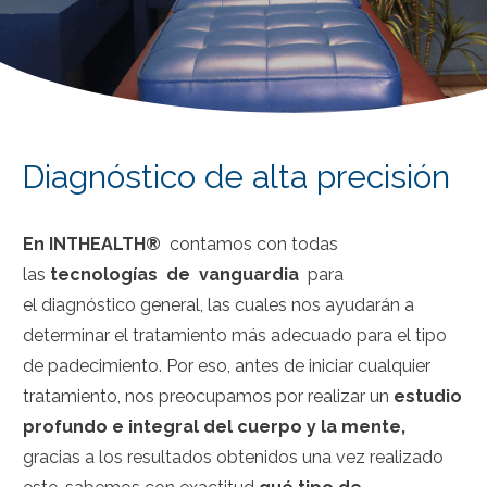
Diagnóstico de alta precisión
En
INTHEALTH®
contamos con todas
las
tecnologías
de
vanguardia
para
el
diagnóstico
general
, las cuales nos ayudarán a
determinar el tratamiento más adecuado para el tipo
de padecimiento.
Por eso, antes de iniciar cualquier
tratamiento, nos preocupamos por realizar un
estudio
profundo e integral del cuerpo y la mente,
gracias a los resultados obtenidos una vez realizado