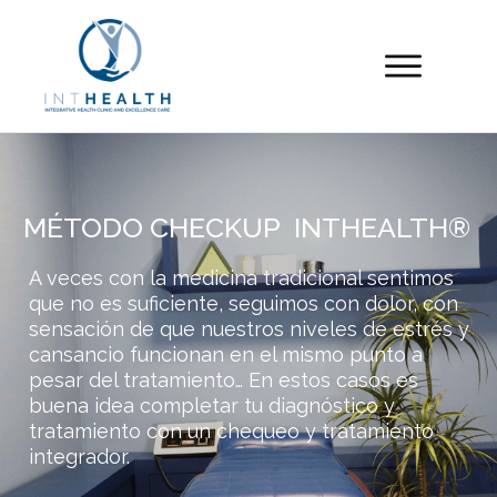
MÉTODO CHECKUP
INTHEALTH®
A veces con la medicina tradicional sentimos
que no es suficiente, seguimos con dolor, con
sensación de que nuestros niveles de estrés y
cansancio funcionan en el mismo punto a
pesar del tratamiento… En estos casos es
buena idea completar tu diagnóstico y
tratamiento con un chequeo y tratamiento
integrador.