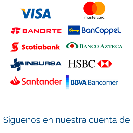
Siguenos en nuestra cuenta de