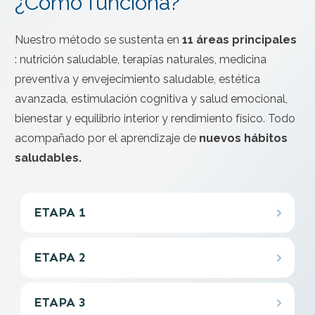
¿Cómo funciona?
Nuestro método se sustenta en
11 áreas principales
: nutrición saludable, terapias naturales, medicina
preventiva y envejecimiento saludable, estética
avanzada, estimulación cognitiva y salud emocional,
bienestar y equilibrio interior y rendimiento físico.
Todo
acompañado por el aprendizaje de
nuevos hábitos
saludables.
ETAPA 1
ETAPA 2
ETAPA 3