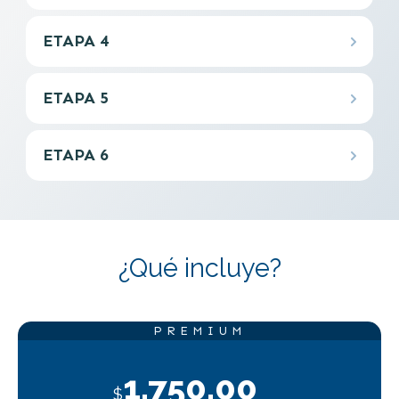
ETAPA 4
ETAPA 5
ETAPA 6
¿Qué incluye?
PREMIUM
1.750.00
$