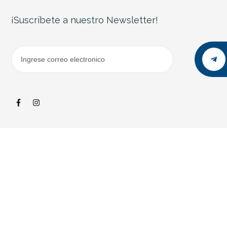
¡Suscríbete a nuestro Newsletter!